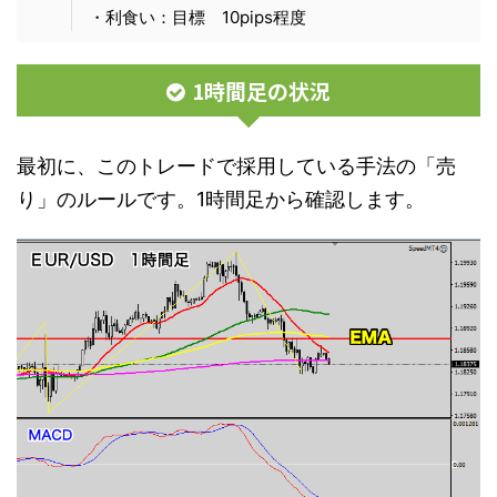
・利食い：目標 10pips程度
1時間足の状況
最初に、このトレードで採用している手法の「売
り」のルールです。1時間足から確認します。