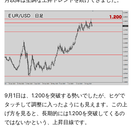
9月1日は、1.200を突破する勢いでしたが、ヒゲで
タッチして調整に入ったようにも見えます。この上
げ方を見ると、長期的には1.200を突破してくるの
ではないかという、上昇目線です。