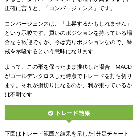
正確に言うと、「コンバージェンス」です。
コンバージェンスは、「上昇するかもしれません」
という示唆です。買いのポジションを持っている場
合なら歓迎ですが、今は売りポジションなので、警
戒を示唆するという意味になります。
よって、この形を保ったまま推移した場合、MACD
がゴールデンクロスした時点でトレードを打ち切り
ます。それが損切りになるのか、利が乗っているか
は不明です。
トレード結果
下図はトレード範囲と結果を示した1分足チャート