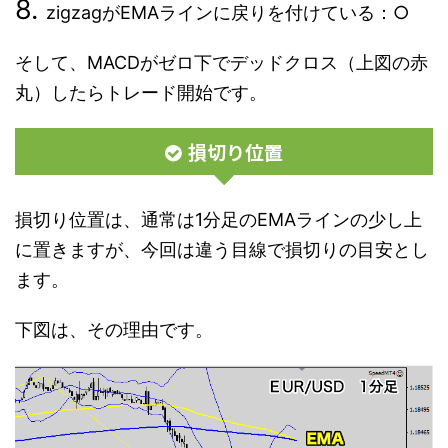
zigzagがEMAラインに戻りを付けている：○
そして、MACDがゼロ下でデッドクロス（上図の赤
丸）したらトレード開始です。
損切り位置
損切り位置は、通常は1分足のEMAラインの少し上
に置きますが、今回は違う目線で損切りの目安とし
ます。
下図は、その理由です。