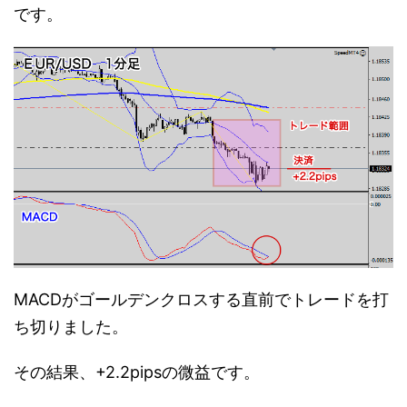
です。
MACDがゴールデンクロスする直前でトレードを打
ち切りました。
その結果、+2.2pipsの微益です。