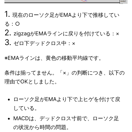
現在のローソク足がEMAより下で推移してい
る：○
zigzagがEMAラインに戻りを付けている：×
ゼロ下デッドクロス中：×
※EMAラインは、黄色の移動平均線です。
条件は揃ってません。「×」の判断につき、以下の
理由でOKとしました。
ローソク足がEMAより下で上ヒゲを付けて戻
している。
MACDは、デッドクロス寸前で、ローソク足
の状況から時間の問題。