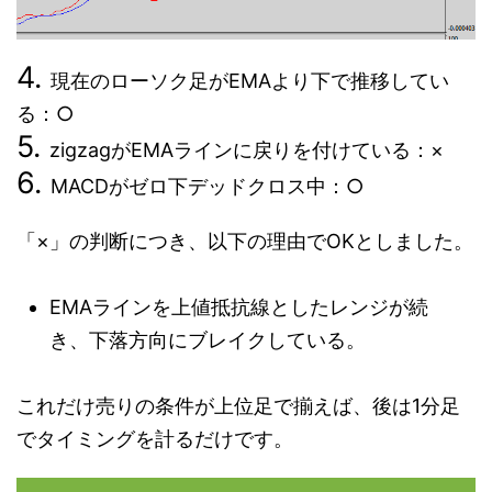
現在のローソク足がEMAより下で推移してい
る：○
zigzagがEMAラインに戻りを付けている：×
MACDがゼロ下デッドクロス中：○
「×」の判断につき、以下の理由でOKとしました。
EMAラインを上値抵抗線としたレンジが続
き、下落方向にブレイクしている。
これだけ売りの条件が上位足で揃えば、後は1分足
でタイミングを計るだけです。