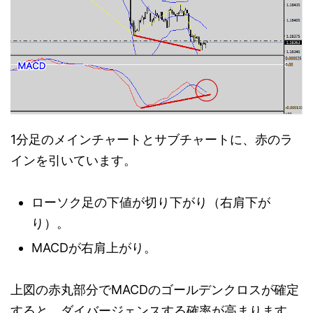
1分足のメインチャートとサブチャートに、赤のラ
インを引いています。
ローソク足の下値が切り下がり（右肩下が
り）。
MACDが右肩上がり。
上図の赤丸部分でMACDのゴールデンクロスが確定
すると、ダイバージェンスする確率が高まります。