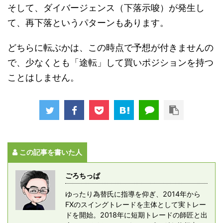
そして、ダイバージェンス（下落示唆）が発生し
て、再下落というパターンもあります。
どちらに転ぶかは、この時点で予想が付きませんの
で、少なくとも「途転」して買いポジションを持つ
ことはしません。
この記事を書いた人
ごろちっぱ
ゆったり為替氏に指導を仰ぎ、2014年から
FXのスイングトレードを主体として実トレー
ドを開始。2018年に短期トレードの師匠と出