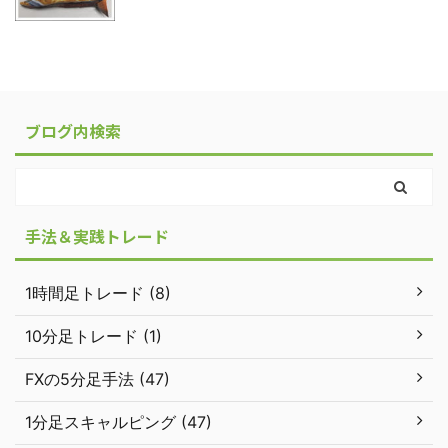
ブログ内検索
手法＆実践トレード
1時間足トレード (8)
10分足トレード (1)
FXの5分足手法 (47)
1分足スキャルピング (47)