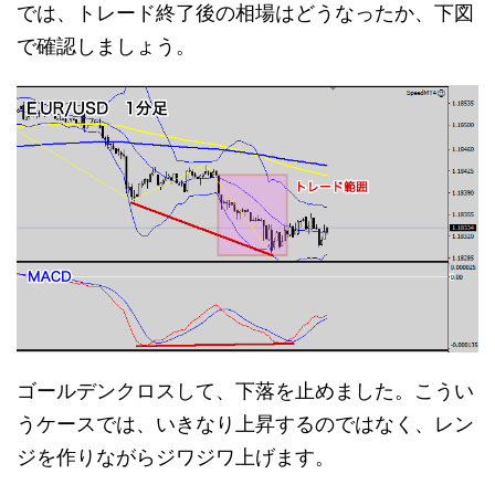
では、トレード終了後の相場はどうなったか、下図
で確認しましょう。
ゴールデンクロスして、下落を止めました。こうい
うケースでは、いきなり上昇するのではなく、レン
ジを作りながらジワジワ上げます。