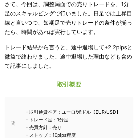
さて、今回は、調整局面での売りトレードを、1分
足のスキャルピングで行いました。日足では上昇目
線と言いつつ、短期足で売りトレードの条件が揃っ
たら、時間があれば実行しています。
トレード結果から言うと、途中退場して+2.2pipsと
微益で終わりました。途中退場した理由なども含め
て記事にしました。
取引概要
・取引通貨ペア：ユーロ/米ドル【EUR/USD】
・トレード足：1分足
・売買方針：売り
・ストップ：10pips程度