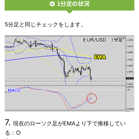
1分足の状況
5分足と同じチェックをします。
現在のローソク足がEMAより下で推移してい
る：○