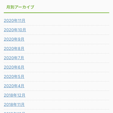
月別アーカイブ
2020年11月
2020年10月
2020年9月
2020年8月
2020年7月
2020年6月
2020年5月
2020年4月
2018年12月
2018年11月