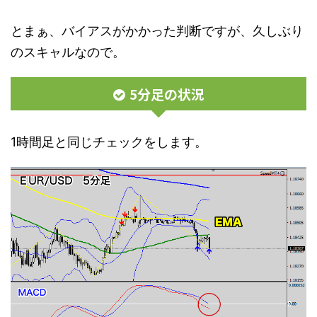
とまぁ、バイアスがかかった判断ですが、久しぶり
のスキャルなので。
5分足の状況
1時間足と同じチェックをします。