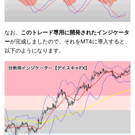
なお、
このトレード専用に開発されたインジケータ
ー
が完成しましたので、それをMT4に導入すると、
以下のようになります。