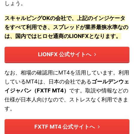
しょう。
スキャルピングOKの会社で、上記のインジケータ
をすべて利用でき、スプレッドが業界最狭水準なの
は、国内ではヒロセ通商のLIONFXとなります。
LIONFX 公式サイトへ
なお、相場の確認用にMT4を活用しています。利用
しているMT4は、日本の会社である
ゴールデンウェ
イジャパン（FXTF MT4）
です。取説や情報などの
仕様が日本人向けなので、ストレスなく利用できま
す。
FXTF MT4 公式サイトへ