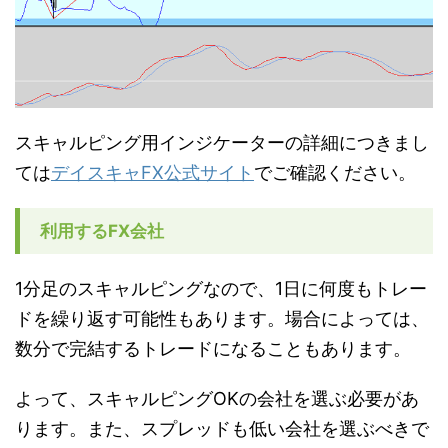
スキャルピング用インジケーターの詳細につきまし
ては
デイスキャFX公式サイト
でご確認ください。
利用するFX会社
1分足のスキャルピングなので、1日に何度もトレー
ドを繰り返す可能性もあります。場合によっては、
数分で完結するトレードになることもあります。
よって、スキャルピングOKの会社を選ぶ必要があ
ります。また、スプレッドも低い会社を選ぶべきで