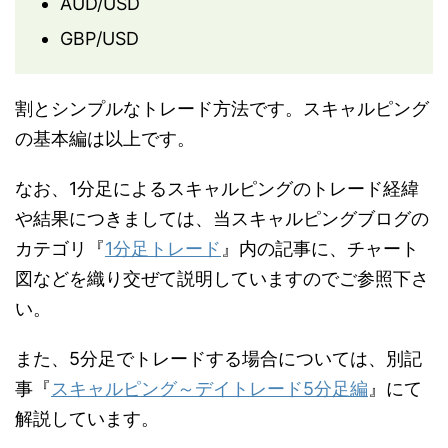
AUD/USD
GBP/USD
割とシンプルなトレード方法です。スキャルピング
の基本編は以上です。
なお、1分足によるスキャルピングのトレード経緯
や結果につきましては、当スキャルピングブログの
カテゴリ『
1分足トレード
』内の記事に、チャート
図などを織り交ぜて説明していますのでご参照下さ
い。
また、5分足でトレードする場合については、別記
事『
スキャルピング～デイトレード5分足編
』にて
解説しています。