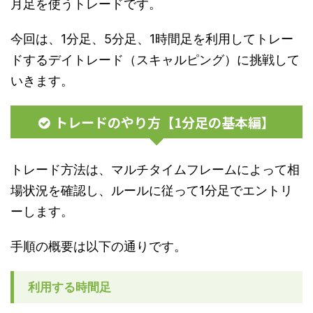
月足を使うトレードです。
今回は、1分足、5分足、1時間足を利用してトレー
ドするデイトレード（スキャルピング）に挑戦して
いきます。
トレードのやり方【1分足の基本編】
トレード方法は、マルチタイムフレームによって相
場状況を確認し、ルールに従って1分足でエントリ
ーします。
手順の概要は以下の通りです。
利用する時間足