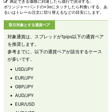
満足できる価格に到達したら成行で決済する。
ボリンジャーバンドの±3σにタッチしたら利食いする、あ
るいはトレール注文に切り替えるなどの目安にします。
取引対象とする通貨ペア
対象通貨は、スプレッドが1pips以下の通貨ペア
を推奨します。
参考までに、以下の通貨ペアが該当するケース
が多いです。
USD/JPY
EUR/JPY
GBP/JPY
AUD/JPY
EUR/USD