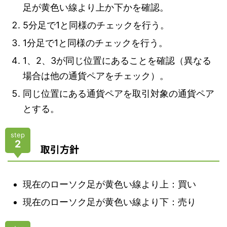
足が黄色い線より上か下かを確認。
5分足で1と同様のチェックを行う。
1分足で1と同様のチェックを行う。
1、2、3が同じ位置にあることを確認（異なる
場合は他の通貨ペアをチェック）。
同じ位置にある通貨ペアを取引対象の通貨ペア
とする。
step
2
取引方針
現在のローソク足が黄色い線より上：買い
現在のローソク足が黄色い線より下：売り