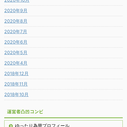
2020年10月
2020年9月
2020年8月
2020年7月
2020年6月
2020年5月
2020年4月
2018年12月
2018年11月
2018年10月
運営者凸凹コンビ
ゆったり為替プロフィール