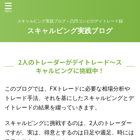
スキャルピング実践ブログ～凸凹コンビのデイトレード録
スキャルピング実践ブログ
2人のトレーダーがデイトレード～ス
キャルピングに挑戦中！
このブログでは、FXトレードに必要な相場分析や
トレード手法、それを基にしたスキャルピングとデ
イトレードの結果を綴っていきます。
スキャルピングに挑戦するのは、2人のトレーダー
ですが、実は、得意とするのは日足や週足、時には