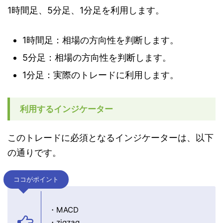
1時間足、5分足、1分足を利用します。
1時間足：相場の方向性を判断します。
5分足：相場の方向性を判断します。
1分足：実際のトレードに利用します。
利用するインジケーター
このトレードに必須となるインジケーターは、以下
の通りです。
ココがポイント
・MACD
・zigzag