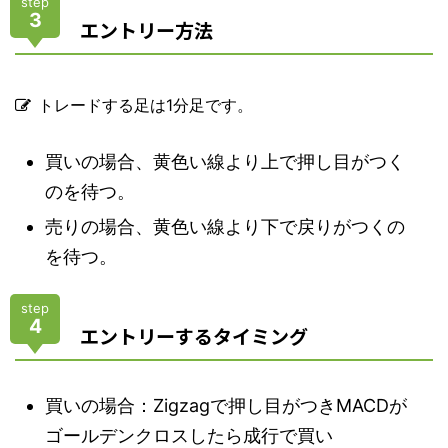
step
3
エントリー方法
トレードする足は1分足です。
買いの場合、黄色い線より上で押し目がつく
のを待つ。
売りの場合、黄色い線より下で戻りがつくの
を待つ。
step
4
エントリーするタイミング
買いの場合：Zigzagで押し目がつきMACDが
ゴールデンクロスしたら成行で買い