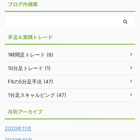
ブログ内検索
手法＆実践トレード
1時間足トレード (8)
10分足トレード (1)
FXの5分足手法 (47)
1分足スキャルピング (47)
月別アーカイブ
2020年11月