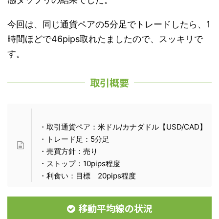
今回は、同じ通貨ペアの5分足でトレードしたら、1
時間ほどで46pips取れたましたので、スッキリで
す。
取引概要
・取引通貨ペア：米ドル/カナダドル【USD/CAD】
・トレード足：5分足
・売買方針：売り
・ストップ：10pips程度
・利食い：目標 20pips程度
移動平均線の状況