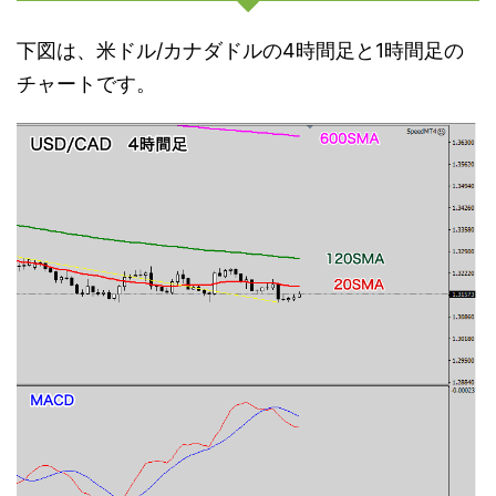
下図は、米ドル/カナダドルの4時間足と1時間足の
チャートです。