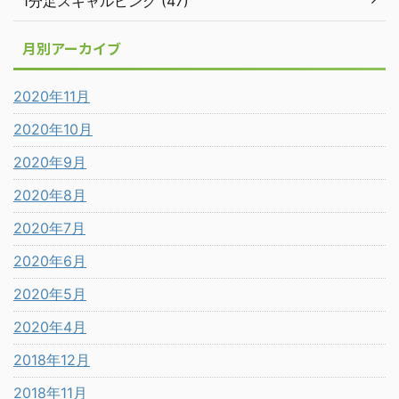
1分足スキャルピング (47)
月別アーカイブ
2020年11月
2020年10月
2020年9月
2020年8月
2020年7月
2020年6月
2020年5月
2020年4月
2018年12月
2018年11月