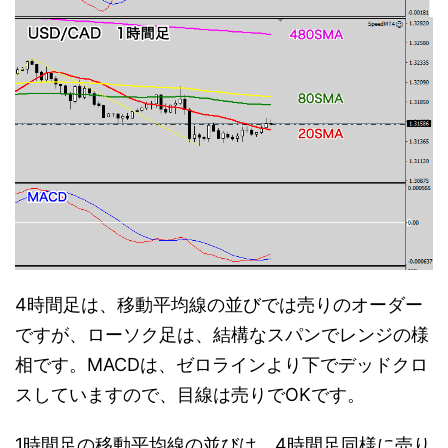
4時間足は、移動平均線の並びでは売りのオーダー
ですが、ローソク足は、結構なスパンでレンジの様
相です。MACDは、ゼロラインより下でデッドクロ
スしていますので、目線は売りでOKです。
1時間足の移動平均線の並びは、4時間足同様に売り