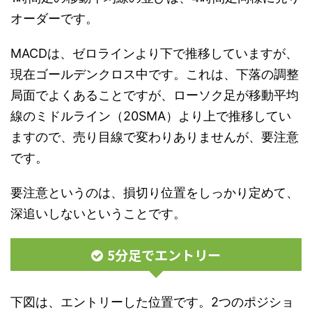
オーダーです。
MACDは、ゼロラインより下で推移していますが、
現在ゴールデンクロス中です。これは、下落の調整
局面でよくあることですが、ローソク足が移動平均
線のミドルライン（20SMA）より上で推移してい
ますので、売り目線で変わりありませんが、要注意
です。
要注意というのは、損切り位置をしっかり定めて、
深追いしないということです。
5分足でエントリー
下図は、エントリーした位置です。2つのポジショ