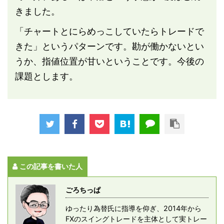
きました。
「チャートとにらめっこしていたらトレードで
きた」というパターンです。勘が働かないとい
うか、指値位置が甘いということです。今後の
課題とします。
この記事を書いた人
ごろちっぱ
ゆったり為替氏に指導を仰ぎ、2014年から
FXのスイングトレードを主体として実トレー