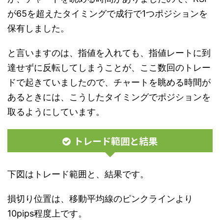
が65を超えたタイミングで成行で1つポジションを
保有しました。
と言いますのは、指値を入れても、指値レートに到
達せずに反転してしまうことが、ここ数回のトレー
ドで起きていましたので、チャートを眺める時間が
あるときには、こうしたタイミングでポジションを
取るようにしています。
トレード範囲と結果
下図はトレード範囲と、結果です。
損切り位置は、移動平均線のピンクラインより
10pips程度上です。