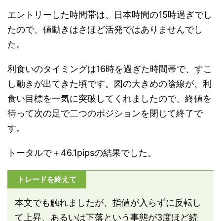
エントリーした時間帯は、日本時間の15時過ぎでし
たので、値動きはさほど活発ではありませんでし
た。
利食いのタイミングは16時を過ぎた時間帯で、すこ
し動きが出てきた頃です。図の大きめの陰線が、利
食い目標を一気に突破してくれましたので、終値を
待って次の足で二つのポジションを閉じて終了で
す。
トータルで＋46.1pipsの結果でした。
トレードを終えて
本文でも触れましたが、指値が入らずに反転し
て上昇、あるいは下落という事態が3度ほど続