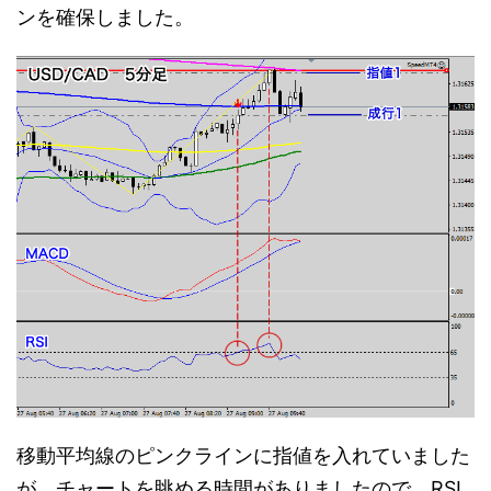
ンを確保しました。
移動平均線のピンクラインに指値を入れていました
が、チャートを眺める時間がありましたので、RSI