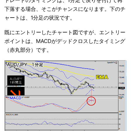
トレードのタイミングは、1分足で戻りを付けて再
下落する場合、そこがチャンスになります。下のチ
ャートは、1分足の状況です。
既にエントリーしたチャート図ですが、エントリー
ポイントは、MACDがデッドクロスしたタイミング
（赤丸部分）です。