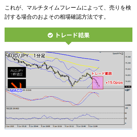
これが、マルチタイムフレームによって、売りを検
討する場合のおよその相場確認方法です。
トレード結果