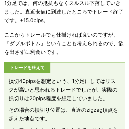
1分足では、何の抵抗もなくスルスル下落していき
ました。直近安値に到達したところでトレード終了
です。+15.0pips。
ここからトレールでも仕掛ければ良いのですが、
『ダブルボトム』ということも考えられるので、欲
を出さずに利食いです。
トレードを終えて
損切40pipsを想定という、1分足にしてはリス
クが高いと思われるトレードでしたが、実際の
損切りは20pips程度を想定していました。
その場合の損切り位置は、直近のzigzag頂点を
超えた地点です。