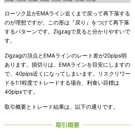
ローソク足がEMAライン近くまで戻って再下落する
のが理想ですが、この形は『戻り』をつけて再下落
するパターンです。Zigzagで見ると分かりやすいで
す。
Zigzagの頂点とEMAラインのレート差が20pips弱
あります。損切りは、EMAラインを目安にしますの
で、40pips近くになってしまいます。リスクリワー
ドを1:1程度でトレードする場合、利食い目標は
40pipsです。
取引概要とトレード結果は、以下の通りです。
取引概要