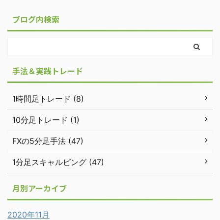
ブログ内検索
手法＆実践トレード
1時間足トレード (8)
10分足トレード (1)
FXの5分足手法 (47)
1分足スキャルピング (47)
月別アーカイブ
2020年11月