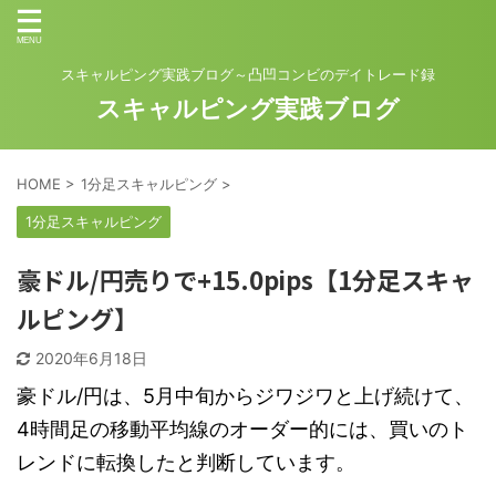
スキャルピング実践ブログ～凸凹コンビのデイトレード録
スキャルピング実践ブログ
HOME
>
1分足スキャルピング
>
1分足スキャルピング
豪ドル/円売りで+15.0pips【1分足スキャ
ルピング】
2020年6月18日
豪ドル/円は、5月中旬からジワジワと上げ続けて、
4時間足の移動平均線のオーダー的には、買いのト
レンドに転換したと判断しています。