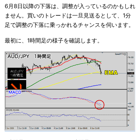
6月8日以降の下落は、調整が入っているのかもしれ
ません。買いのトレードは一旦見送るとして、1分
足で調整の下落に乗っかれるチャンスを伺います。
最初に、1時間足の様子を確認します。