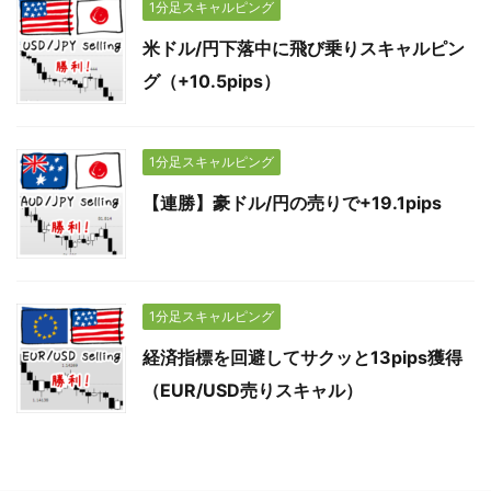
1分足スキャルピング
米ドル/円下落中に飛び乗りスキャルピン
グ（+10.5pips）
1分足スキャルピング
【連勝】豪ドル/円の売りで+19.1pips
1分足スキャルピング
経済指標を回避してサクッと13pips獲得
（EUR/USD売りスキャル）