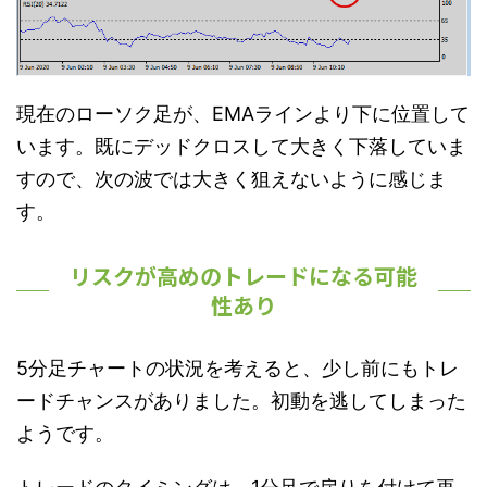
現在のローソク足が、EMAラインより下に位置して
います。既にデッドクロスして大きく下落していま
すので、次の波では大きく狙えないように感じま
す。
リスクが高めのトレードになる可能
性あり
5分足チャートの状況を考えると、少し前にもトレ
ードチャンスがありました。初動を逃してしまった
ようです。