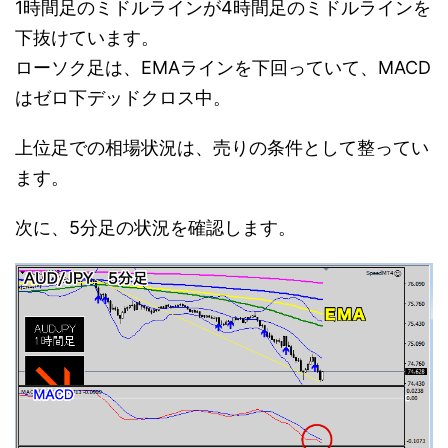
1時間足のミドルラインが4時間足のミドルラインを
下抜けています。
ローソク足は、EMAラインを下回っていて、MACD
はゼロ下デッドクロス中。
上位足での相場状況は、売りの条件として整ってい
ます。
次に、5分足の状況を確認します。