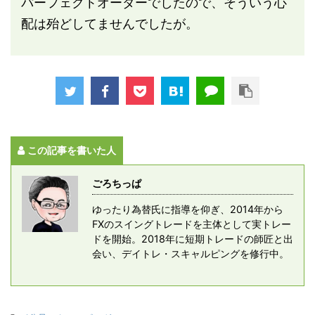
パーフェクトオーダーでしたので、そういう心
配は殆どしてませんでしたが。
この記事を書いた人
ごろちっぱ
ゆったり為替氏に指導を仰ぎ、2014年から
FXのスイングトレードを主体として実トレー
ドを開始。2018年に短期トレードの師匠と出
会い、デイトレ・スキャルピングを修行中。