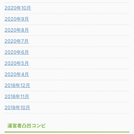
2020年10月
2020年9月
2020年8月
2020年7月
2020年6月
2020年5月
2020年4月
2018年12月
2018年11月
2018年10月
運営者凸凹コンビ