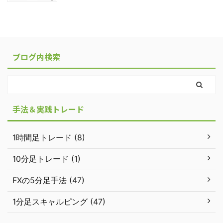
ブログ内検索
手法＆実践トレード
1時間足トレード (8)
10分足トレード (1)
FXの5分足手法 (47)
1分足スキャルピング (47)