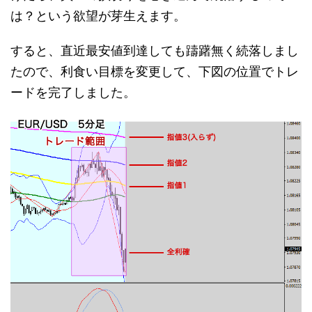
は？という欲望が芽生えます。
すると、直近最安値到達しても躊躇無く続落しまし
たので、利食い目標を変更して、下図の位置でトレ
ードを完了しました。