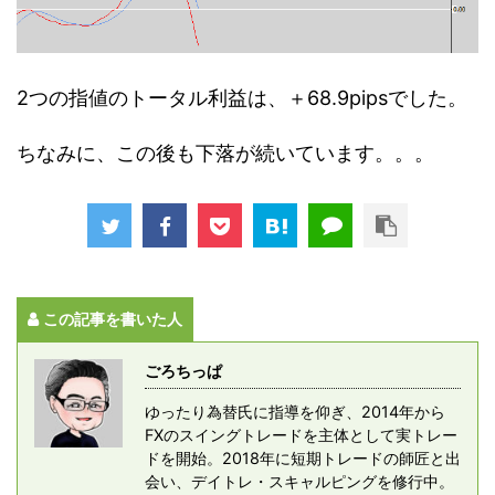
2つの指値のトータル利益は、＋68.9pipsでした。
ちなみに、この後も下落が続いています。。。
この記事を書いた人
ごろちっぱ
ゆったり為替氏に指導を仰ぎ、2014年から
FXのスイングトレードを主体として実トレー
ドを開始。2018年に短期トレードの師匠と出
会い、デイトレ・スキャルピングを修行中。