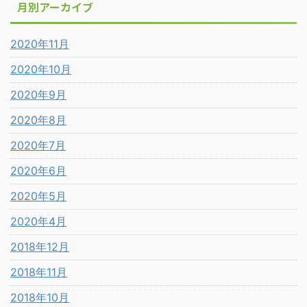
月別アーカイブ
2020年11月
2020年10月
2020年9月
2020年8月
2020年7月
2020年6月
2020年5月
2020年4月
2018年12月
2018年11月
2018年10月