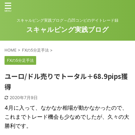
スキャルピング実践ブログ～凸凹コンビのデイトレード録
スキャルピング実践ブログ
HOME
>
FXの5分足手法
>
FXの5分足手法
ユーロ/ドル売りでトータル＋68.9pips獲
得
2020年7月9日
4月に入って、なかなか相場が動かなかったので、
これまでトレード機会も少なめでしたが、久々の大
勝利です。