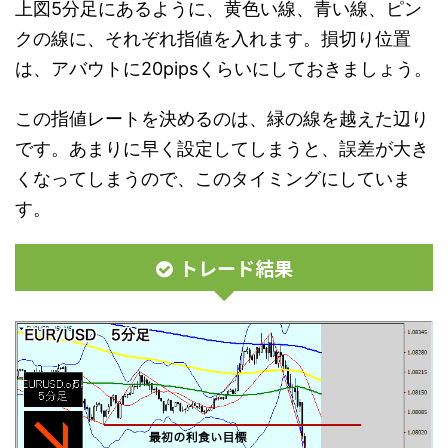
上図5分足にあるように、黄色い線、青い線、ピン
クの線に、それぞれ指値を入れます。損切り位置
は、アバウトに20pipsくらいにしておきましょう。
この指値レートを決めるのは、緑の線を越えた辺り
です。あまりに早く設定してしまうと、誤差が大き
くなってしまうので、このタイミングにしていま
す。
トレード結果