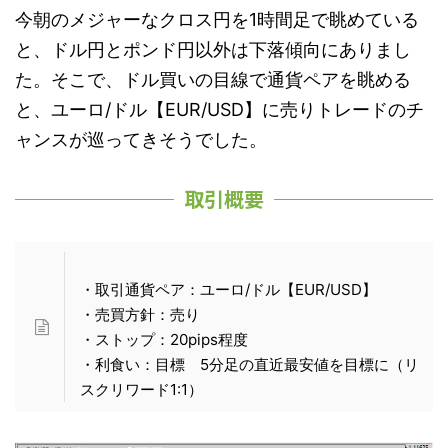
今朝のメジャーなクロス円を1時間足で眺めている
と、ドル円とポンド円以外は下落傾向にありまし
た。そこで、ドル買いの目線で通貨ペアを眺める
と、ユーロ/ドル【EUR/USD】に売りトレードのチ
ャンスが巡ってきそうでした。
取引概要
・取引通貨ペア：ユーロ/ドル【EUR/USD】
・売買方針：売り
・ストップ：20pips程度
・利食い：目標 5分足の直近最安値を目標に（リ
スクリワード1:1）