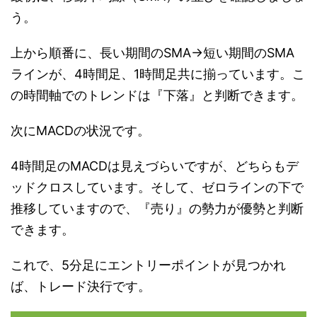
う。
上から順番に、長い期間のSMA→短い期間のSMA
ラインが、4時間足、1時間足共に揃っています。こ
の時間軸でのトレンドは『下落』と判断できます。
次にMACDの状況です。
4時間足のMACDは見えづらいですが、どちらもデ
ッドクロスしています。そして、ゼロラインの下で
推移していますので、『売り』の勢力が優勢と判断
できます。
これで、5分足にエントリーポイントが見つかれ
ば、トレード決行です。