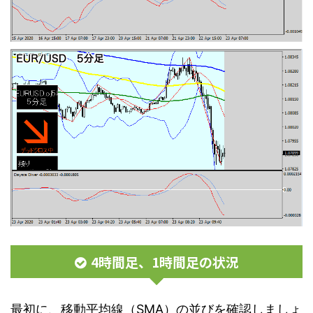
4時間足、1時間足の状況
最初に、移動平均線（SMA）の並びを確認しましょ