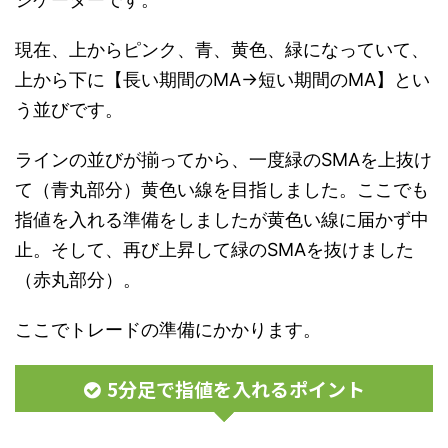
現在、上からピンク、青、黄色、緑になっていて、
上から下に【長い期間のMA→短い期間のMA】とい
う並びです。
ラインの並びが揃ってから、一度緑のSMAを上抜け
て（青丸部分）黄色い線を目指しました。ここでも
指値を入れる準備をしましたが黄色い線に届かず中
止。そして、再び上昇して緑のSMAを抜けました
（赤丸部分）。
ここでトレードの準備にかかります。
5分足で指値を入れるポイント