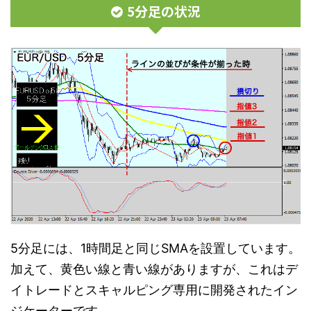
5分足の状況
5分足には、1時間足と同じSMAを設置しています。
加えて、黄色い線と青い線がありますが、これはデ
イトレードとスキャルピング専用に開発されたイン
ジケーターです。