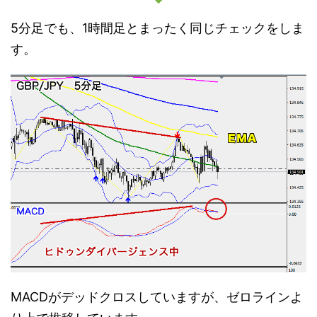
5分足でも、1時間足とまったく同じチェックをしま
す。
MACDがデッドクロスしていますが、ゼロラインよ