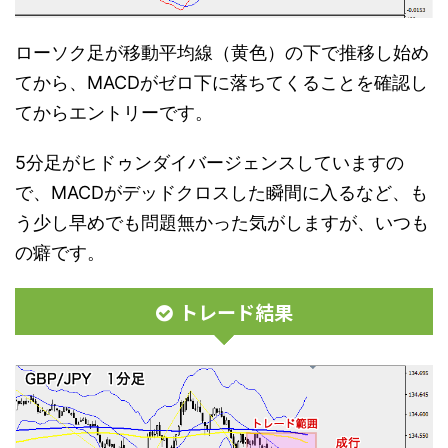
ローソク足が移動平均線（黄色）の下で推移し始め
てから、MACDがゼロ下に落ちてくることを確認し
てからエントリーです。
5分足がヒドゥンダイバージェンスしていますの
で、MACDがデッドクロスした瞬間に入るなど、も
う少し早めでも問題無かった気がしますが、いつも
の癖です。
トレード結果