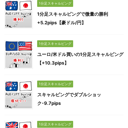
1分足スキャルピング
1分足スキャルピングで微量の勝利
+5.2pips【豪ドル/円】
1分足スキャルピング
ユーロ/米ドル買いの1分足スキャルピング
【+10.3pips】
1分足スキャルピング
スキャルピングでダブルショッ
ク-9.7pips
1分足スキャルピング