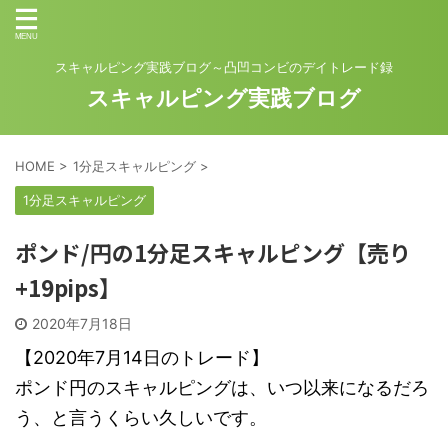
スキャルピング実践ブログ～凸凹コンビのデイトレード録
スキャルピング実践ブログ
HOME
>
1分足スキャルピング
>
1分足スキャルピング
ポンド/円の1分足スキャルピング【売り
+19pips】
2020年7月18日
【2020年7月14日のトレード】
ポンド円のスキャルピングは、いつ以来になるだろ
う、と言うくらい久しいです。