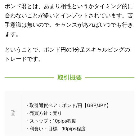
ポンド君とは、あまり相性というかタイミング的に
合わないことが多いとインプットされています。苦
手意識は無いので、チャンスがあればいつでも行き
ます。
ということで、ポンド円の1分足スキャルピングの
トレードです。
取引概要
・取引通貨ペア：ポンド/円【GBP/JPY】
・売買方針：売り
・ストップ：10pips程度
・利食い：目標 10pips程度