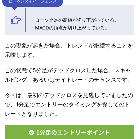
ヒドゥンダイバージェンス
・ローソク足の高値が切り下がっている。
・MACDの頂点が切り上がっている。
この現象が起きた場合、トレンドが継続することを
示唆します。
この状態で5分足がデッドクロスした場合、スキャ
ルピング、あるいはデイトレードのチャンスです。
今回は、最初のデッドクロスを見逃していましたの
で、1分足でエントリーのタイミングを探してのト
レードとなりました。
1分足のエントリーポイント