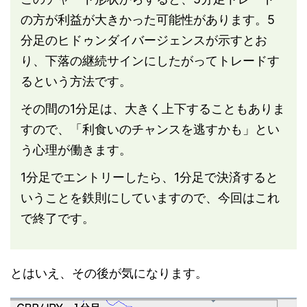
の方が利益が大きかった可能性があります。5
分足のヒドゥンダイバージェンスが示すとお
り、下落の継続サインにしたがってトレードす
るという方法です。
その間の1分足は、大きく上下することもありま
すので、「利食いのチャンスを逃すかも」とい
う心理が働きます。
1分足でエントリーしたら、1分足で決済すると
いうことを鉄則にしていますので、今回はこれ
で終了です。
とはいえ、その後が気になります。