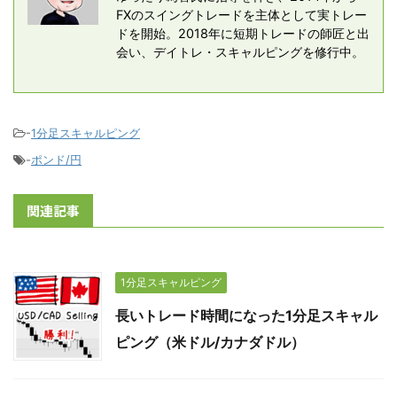
FXのスイングトレードを主体として実トレー
ドを開始。2018年に短期トレードの師匠と出
会い、デイトレ・スキャルピングを修行中。
-
1分足スキャルピング
-
ポンド/円
関連記事
1分足スキャルピング
長いトレード時間になった1分足スキャル
ピング（米ドル/カナダドル）