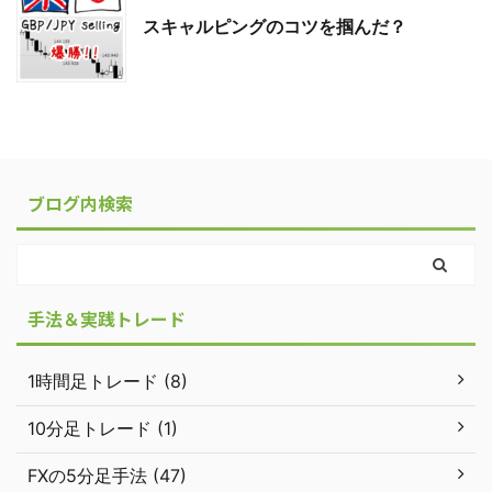
スキャルピングのコツを掴んだ？
ブログ内検索
手法＆実践トレード
1時間足トレード (8)
10分足トレード (1)
FXの5分足手法 (47)