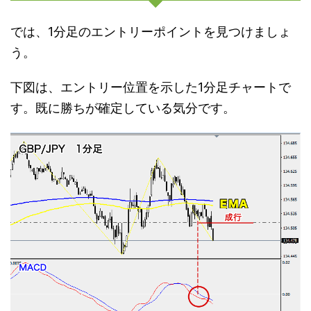
では、1分足のエントリーポイントを見つけましょ
う。
下図は、エントリー位置を示した1分足チャートで
す。既に勝ちが確定している気分です。