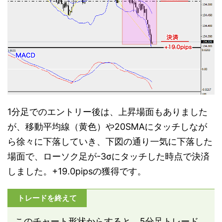
1分足でのエントリー後は、上昇場面もありました
が、移動平均線（黄色）や20SMAにタッチしなが
ら徐々に下落していき、下図の通り一気に下落した
場面で、ローソク足が-3σにタッチした時点で決済
しました。+19.0pipsの獲得です。
トレードを終えて
このチャート形状からすると、5分足トレード