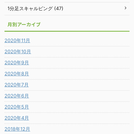
1分足スキャルピング (47)
月別アーカイブ
2020年11月
2020年10月
2020年9月
2020年8月
2020年7月
2020年6月
2020年5月
2020年4月
2018年12月