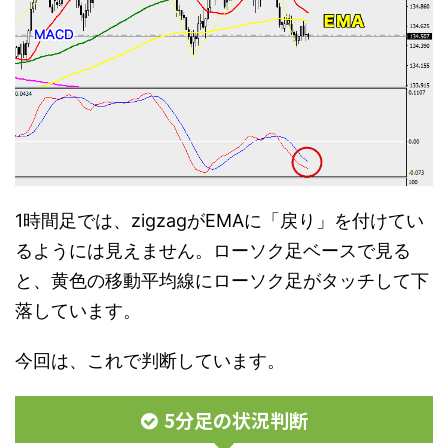
1時間足では、zigzagがEMAに「戻り」を付けてい
るようには見えません。ローソク足ベースで見る
と、黄色の移動平均線にローソク足がタッチして下
落しています。
今回は、これで判断しています。
5分足の状況判断