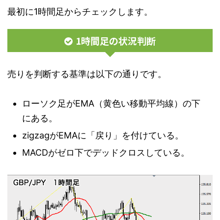
最初に1時間足からチェックします。
1時間足の状況判断
売りを判断する基準は以下の通りです。
ローソク足がEMA（黄色い移動平均線）の下
にある。
zigzagがEMAに「戻り」を付けている。
MACDがゼロ下でデッドクロスしている。