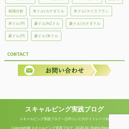
相場分析
米ドル/カナダドル
米ドル/スイスフラン
米ドル/円
豪ドル/NZドル
豪ドル/カナダドル
豪ドル/円
豪ドル/米ドル
CONTACT
スキャルピング実践ブログ
スキャルピング実践ブログ～凸凹コンビのデイトレード録
Copyright© スキャルピング実践ブログ , 2026 All Rights Reserved.