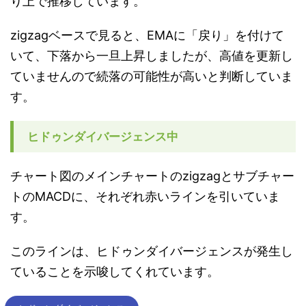
り上で推移しています。
zigzagベースで見ると、EMAに「戻り」を付けて
いて、下落から一旦上昇しましたが、高値を更新し
ていませんので続落の可能性が高いと判断していま
す。
ヒドゥンダイバージェンス中
チャート図のメインチャートのzigzagとサブチャー
トのMACDに、それぞれ赤いラインを引いていま
す。
このラインは、ヒドゥンダイバージェンスが発生し
ていることを示唆してくれています。