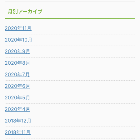
月別アーカイブ
2020年11月
2020年10月
2020年9月
2020年8月
2020年7月
2020年6月
2020年5月
2020年4月
2018年12月
2018年11月