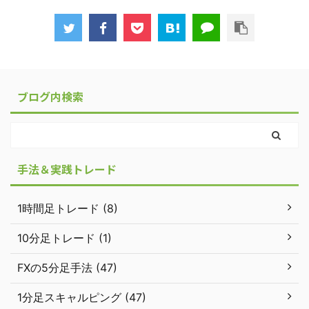
ブログ内検索
手法＆実践トレード
1時間足トレード (8)
10分足トレード (1)
FXの5分足手法 (47)
1分足スキャルピング (47)